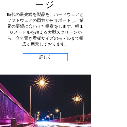
ージ
時代の最先端を製品を、ハードウェアと
ソフトウェアの両方からサポートし、業
界の要望に合わせた提案をします。幅１
０メートルを超える大型スクリーンか
ら、立て置き看板サイズのモデルまで幅
広く用意しております。
詳しく