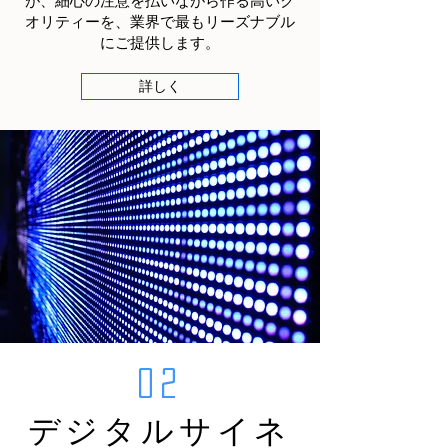
が、細心の注意を払いながら作る高いク
オリティーを、業界で最もリーズナブル
にご提供します。
詳しく
02
デジタルサイネ